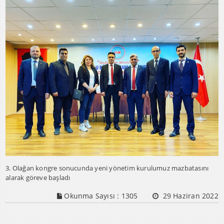
3. Olağan kongre sonucunda yeni yönetim kurulumuz mazbatasını
alarak göreve başladı
Okunma Sayısı :
1305
29 Haziran 2022