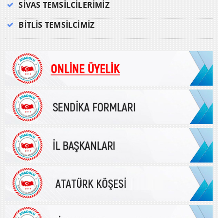
SİVAS TEMSİLCİLERİMİZ
BİTLİS TEMSİLCİMİZ