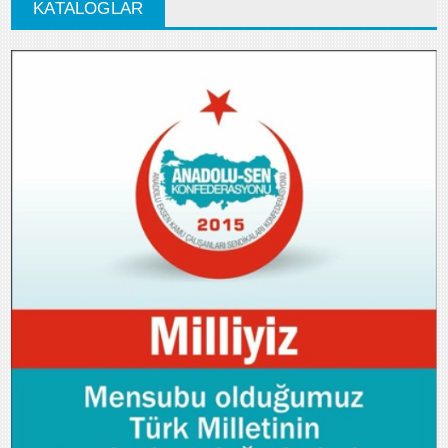
KATALOGLAR