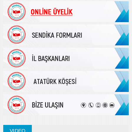
VIDEO